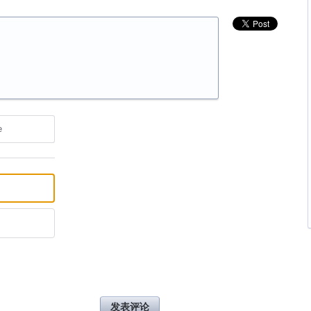
e
发表评论