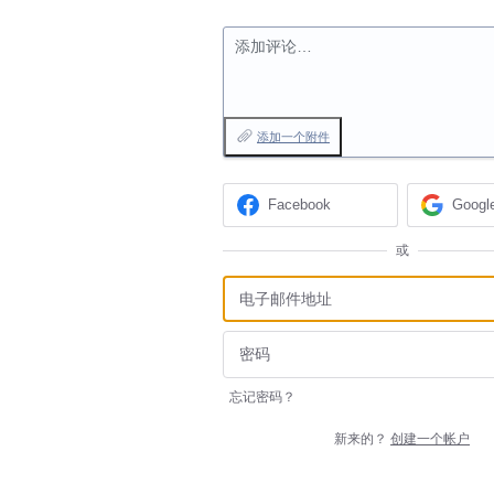
添加评论…
添加一个附件
Facebook
Googl
或
忘记密码？
新来的？
创建一个帐户