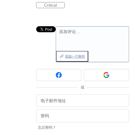
Critical
添加评论…
添加一个附件
或
忘记密码？