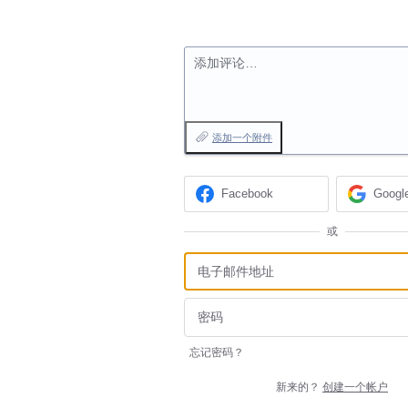
添加评论…
添加一个附件
Facebook
Googl
或
忘记密码？
新来的？
创建一个帐户